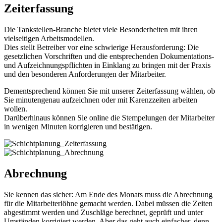
Zeiterfassung
Die Tankstellen-Branche bietet viele Besonderheiten mit ihren
vielseitigen Arbeitsmodellen.
Dies stellt Betreiber vor eine schwierige Herausforderung: Die
gesetzlichen Vorschriften und die entsprechenden Dokumentations-
und Aufzeichnungspflichten in Einklang zu bringen mit der Praxis
und den besonderen Anforderungen der Mitarbeiter.
Dementsprechend können Sie mit unserer Zeiterfassung wählen, ob
Sie minutengenau aufzeichnen oder mit Karenzzeiten arbeiten
wollen.
Darüberhinaus können Sie online die Stempelungen der Mitarbeiter
in wenigen Minuten korrigieren und bestätigen.
Abrechnung
Sie kennen das sicher: Am Ende des Monats muss die Abrechnung
für die Mitarbeiterlöhne gemacht werden. Dabei müssen die Zeiten
abgestimmt werden und Zuschläge berechnet, geprüft und unter
Umständen korrigiert werden. Aber das geht auch einfacher, denn