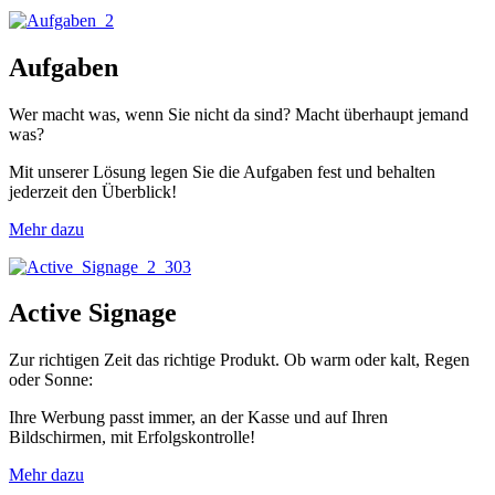
Aufgaben
Wer macht was, wenn Sie nicht da sind? Macht überhaupt jemand
was?
Mit unserer Lösung legen Sie die Aufgaben fest und behalten
jederzeit den Überblick!
Mehr dazu
Active Signage
Zur richtigen Zeit das richtige Produkt. Ob warm oder kalt, Regen
oder Sonne:
Ihre Werbung passt immer, an der Kasse und auf Ihren
Bildschirmen, mit Erfolgskontrolle!
Mehr dazu