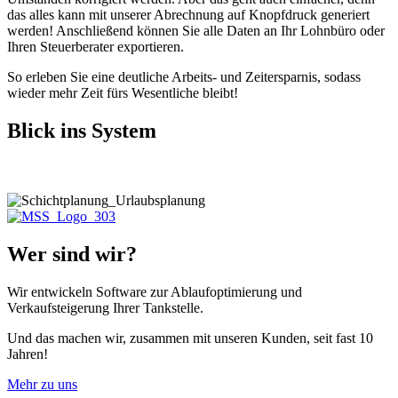
das alles kann mit unserer Abrechnung auf Knopfdruck generiert
werden! Anschließend können Sie alle Daten an Ihr Lohnbüro oder
Ihren Steuerberater exportieren.
So erleben Sie eine deutliche Arbeits- und Zeitersparnis, sodass
wieder mehr Zeit fürs Wesentliche bleibt!
Blick ins System
Wer sind wir?
Wir entwickeln Software zur Ablaufoptimierung und
Verkaufsteigerung Ihrer Tankstelle.
Und das machen wir, zusammen mit unseren Kunden, seit fast 10
Jahren!
Mehr zu uns