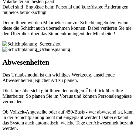
Mitarbeiter am besten passt.
Dabei sind Engpässe beim Personal und kurzfristige Änderungen
mühelos berücksichtigt.
Denn: Ihnen werden Mitarbeiter nur zur Schicht angeboten, wenn
diese die Schicht auch übernehmen können. Dabei verlieren Sie nie
den Überblick über das Stundenkontingent der Mitarbeiter!
Abwesenheiten
Das Urlaubsmodul ist ein wichtiges Werkzeug, anstehende
Abwesenheiten jeglicher Art zu planen.
Die Jahresübersicht gibt Ihnen den nötigen Überblick über Ihre
Mitarbeiter: So planen Sie im Voraus und können Personalengpässe
vermeiden.
Ob Vollzeit-Angestellte oder auf 450-Basis - wer abwesend ist, kann
in der Schichtplanung nicht mit eingeplant werden! Dabei erkennt
das System auch automatisch, welche Tage der Abwesenheit bezahlt
werden.