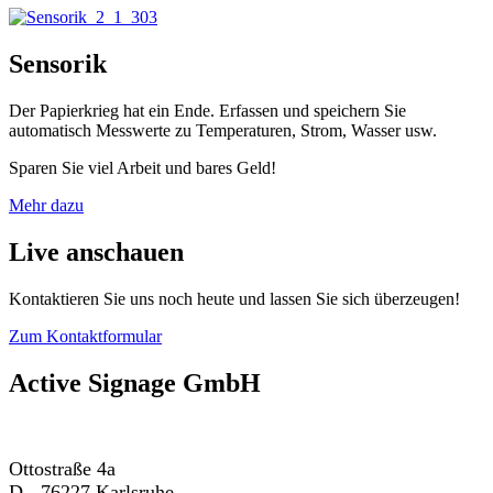
Sensorik
Der Papierkrieg hat ein Ende. Erfassen und speichern Sie
automatisch Messwerte zu Temperaturen, Strom, Wasser usw.
Sparen Sie viel Arbeit und bares Geld!
Mehr dazu
Live anschauen
Kontaktieren Sie uns noch heute und lassen Sie sich überzeugen!
Zum Kontaktformular
Active Signage GmbH
Ottostraße 4a
D - 76227 Karlsruhe